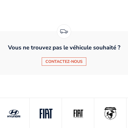
Vous ne trouvez pas le véhicule souhaité ?
CONTACTEZ-NOUS