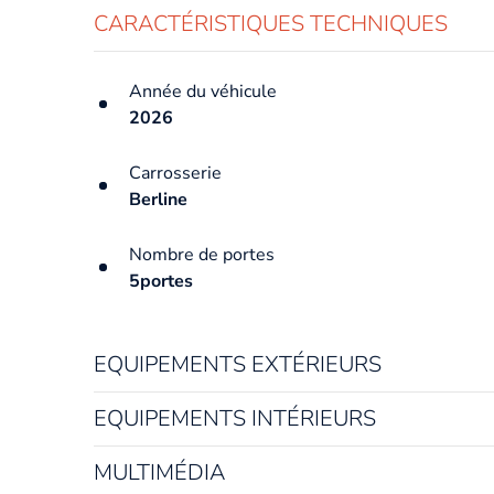
CARACTÉRISTIQUES TECHNIQUES
Année du véhicule
2026
Carrosserie
Berline
Nombre de portes
5portes
EQUIPEMENTS EXTÉRIEURS
EQUIPEMENTS INTÉRIEURS
MULTIMÉDIA