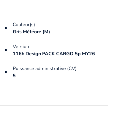
Couleur(s)
Gris Météore (M)
Version
116h Design PACK CARGO 5p MY26
Puissance administrative (CV)
5