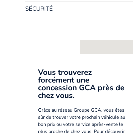
SÉCURITÉ
Vous trouverez
forcément une
concession GCA près de
chez vous.
Grâce au réseau Groupe GCA, vous êtes
sûr de trouver votre prochain véhicule au
bon prix ou votre service après-vente le
plus proche de chez vous. Pour découvrir