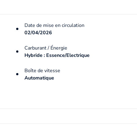
Date de mise en circulation
02/04/2026
Carburant / Énergie
Hybride : Essence/Electrique
Boîte de vitesse
Automatique