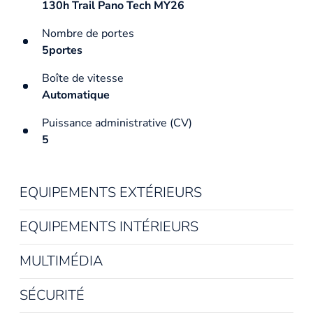
130h Trail Pano Tech MY26
Nombre de portes
5portes
Boîte de vitesse
Automatique
Puissance administrative (CV)
5
EQUIPEMENTS EXTÉRIEURS
EQUIPEMENTS INTÉRIEURS
MULTIMÉDIA
SÉCURITÉ