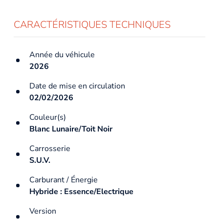
CARACTÉRISTIQUES TECHNIQUES
Année du véhicule
2026
Date de mise en circulation
02/02/2026
Couleur(s)
Blanc Lunaire/Toit Noir
Carrosserie
S.U.V.
Carburant / Énergie
Hybride : Essence/Electrique
Version