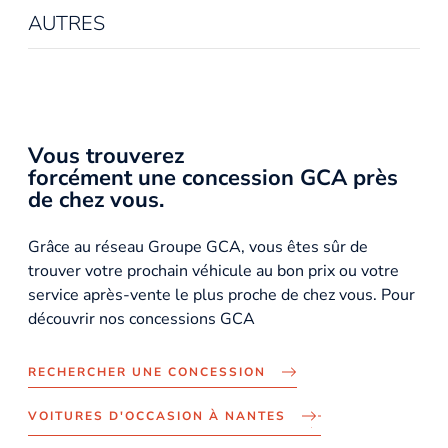
AUTRES
Vous trouverez
forcément une concession GCA près
de chez vous.
Grâce au réseau Groupe GCA, vous êtes sûr de
trouver votre prochain véhicule au bon prix ou votre
service après-vente le plus proche de chez vous. Pour
découvrir nos concessions GCA
RECHERCHER UNE CONCESSION
VOITURES D'OCCASION À NANTES