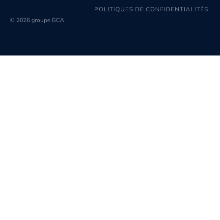
POLITIQUES DE CONFIDENTIALITÉS
© 2026 groupe GCA