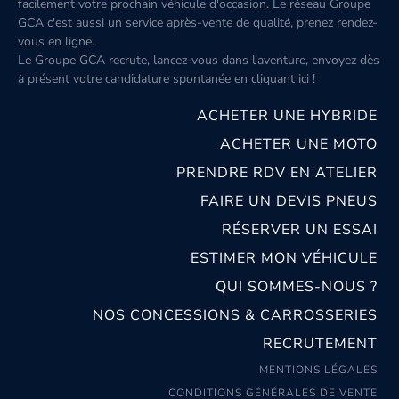
facilement votre prochain véhicule d'occasion. Le réseau Groupe
GCA c'est aussi un service après-vente de qualité, prenez rendez-
vous en ligne.
Le Groupe GCA recrute, lancez-vous dans l'aventure, envoyez dès
à présent votre candidature spontanée
en cliquant ici
!
ACHETER UNE HYBRIDE
ACHETER UNE MOTO
PRENDRE RDV EN ATELIER
FAIRE UN DEVIS PNEUS
RÉSERVER UN ESSAI
ESTIMER MON VÉHICULE
QUI SOMMES-NOUS ?
NOS CONCESSIONS & CARROSSERIES
RECRUTEMENT
MENTIONS LÉGALES
CONDITIONS GÉNÉRALES DE VENTE