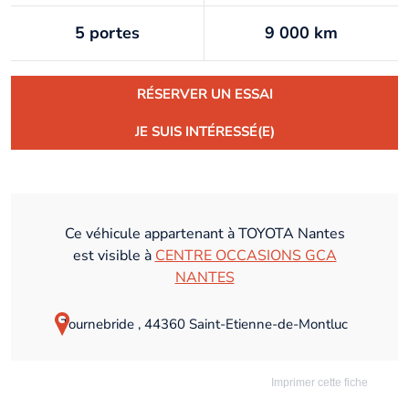
5 portes
9 000 km
RÉSERVER UN ESSAI
JE SUIS INTÉRESSÉ(E)
Ce véhicule appartenant à TOYOTA Nantes
est visible à
CENTRE OCCASIONS GCA
NANTES
Tournebride , 44360 Saint-Etienne-de-Montluc
Imprimer cette fiche