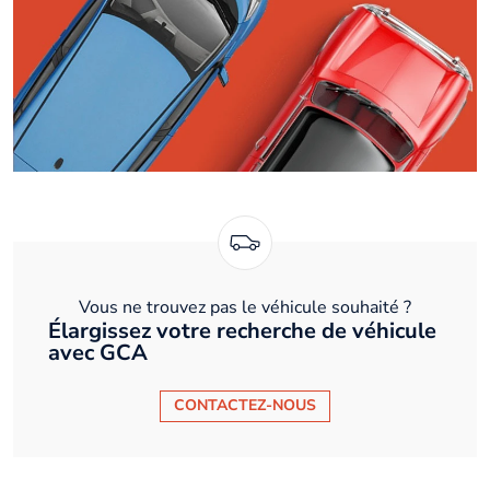
Vous ne trouvez pas le véhicule souhaité ?
Élargissez votre recherche de véhicule
avec GCA
CONTACTEZ-NOUS