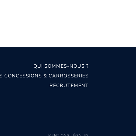
QUI SOMMES-NOUS ?
S CONCESSIONS & CARROSSERIES
RECRUTEMENT
MENTIONS LÉGALES