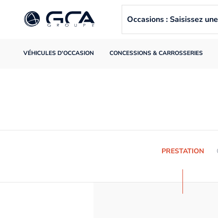
Occasions : Saisissez u
VÉHICULES D'OCCASION
CONCESSIONS & CARROSSERIES
PRESTATION