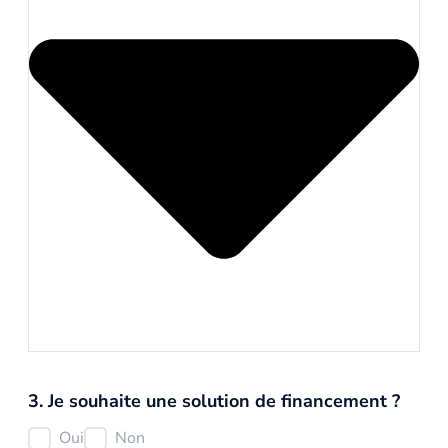
3. Je souhaite une solution de financement ?
Oui
Non