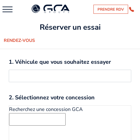
PRENDRE RDV
Réserver un essai
RENDEZ-VOUS
1. Véhicule que vous souhaitez essayer
2. Sélectionnez votre concession
Recherchez une concession GCA