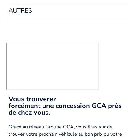
AUTRES
Vous trouverez
forcément une concession GCA près
de chez vous.
Grâce au réseau Groupe GCA, vous êtes sûr de
trouver votre prochain véhicule au bon prix ou votre