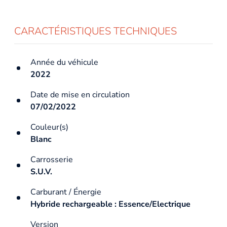
CARACTÉRISTIQUES TECHNIQUES
Année du véhicule
2022
Date de mise en circulation
07/02/2022
Couleur(s)
Blanc
Carrosserie
S.U.V.
Carburant / Énergie
Hybride rechargeable : Essence/Electrique
Version