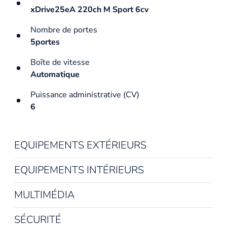
xDrive25eA 220ch M Sport 6cv
Nombre de portes
5portes
Boîte de vitesse
Automatique
Puissance administrative (CV)
6
EQUIPEMENTS EXTÉRIEURS
EQUIPEMENTS INTÉRIEURS
MULTIMÉDIA
SÉCURITÉ