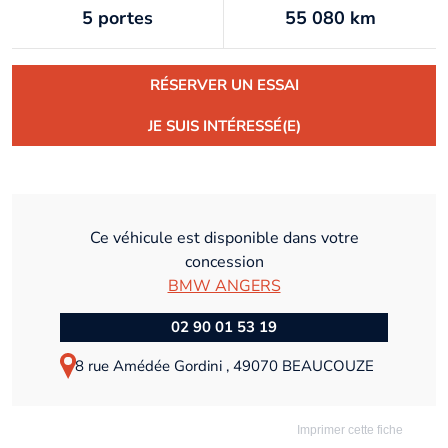
5 portes
55 080 km
RÉSERVER UN ESSAI
JE SUIS INTÉRESSÉ(E)
Ce véhicule est disponible dans votre
concession
BMW ANGERS
02 90 01 53 19
8 rue Amédée Gordini , 49070 BEAUCOUZE
Imprimer cette fiche