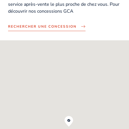
service après-vente le plus proche de chez vous. Pour
découvrir nos concessions GCA
RECHERCHER UNE CONCESSION