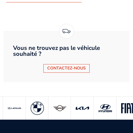
Vous ne trouvez pas le véhicule
souhaité ?
CONTACTEZ-NOUS