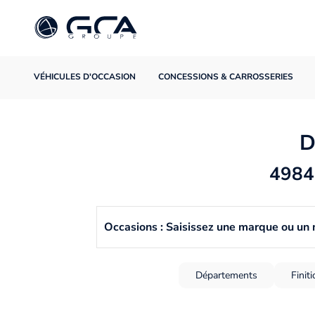
VÉHICULES D'OCCASION
CONCESSIONS & CARROSSERIES
D
4984 
Occasions : Saisissez une marque ou un
Départements
Finit