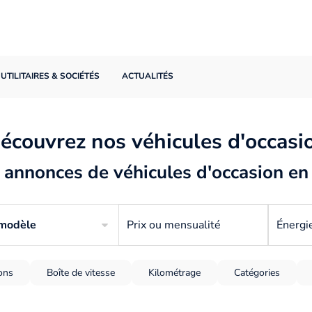
UTILITAIRES & SOCIÉTÉS
ACTUALITÉS
écouvrez nos véhicules d'occasi
annonces de véhicules d'occasion en
 modèle
Prix ou mensualité
Énergi
ions
Boîte de vitesse
Kilométrage
Catégories