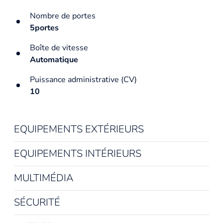
Nombre de portes
5portes
Boîte de vitesse
Automatique
Puissance administrative (CV)
10
EQUIPEMENTS EXTÉRIEURS
EQUIPEMENTS INTÉRIEURS
MULTIMÉDIA
SÉCURITÉ