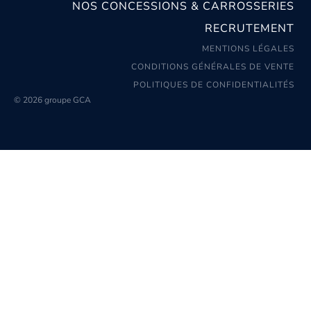
NOS CONCESSIONS & CARROSSERIES
RECRUTEMENT
MENTIONS LÉGALES
CONDITIONS GÉNÉRALES DE VENTE
POLITIQUES DE CONFIDENTIALITÉS
© 2026 groupe GCA