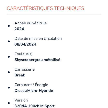
CARACTÉRISTIQUES TECHNIQUES
Année du véhicule
2024
Date de mise en circulation
08/04/2024
Couleur(s)
Skyscrapergrau métallisé
Carrosserie
Break
Carburant / Énergie
Diesel/Micro-Hybride
Version
320dA 190ch M Sport