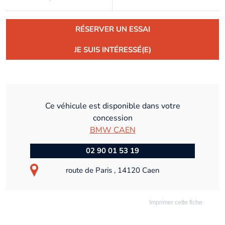
RÉSERVER UN ESSAI
JE SUIS INTÉRESSÉ(E)
Ce véhicule est disponible dans votre
concession
BMW CAEN
02 90 01 53 19
route de Paris , 14120 Caen
Imprimer cette fiche