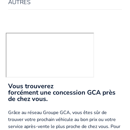
AUTRES
Vous trouverez
forcément une concession GCA près
de chez vous.
Grâce au réseau Groupe GCA, vous êtes sûr de
trouver votre prochain véhicule au bon prix ou votre
service après-vente le plus proche de chez vous. Pour