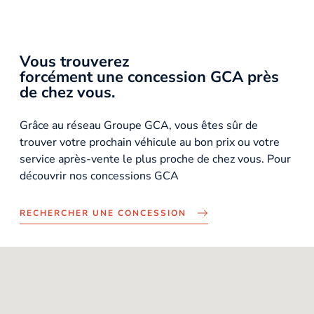
Vous trouverez
forcément une concession GCA près
de chez vous.
Grâce au réseau Groupe GCA, vous êtes sûr de
trouver votre prochain véhicule au bon prix ou votre
service après-vente le plus proche de chez vous. Pour
découvrir nos concessions GCA
RECHERCHER UNE CONCESSION