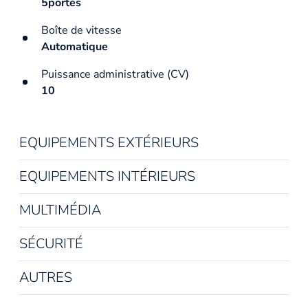
5portes
Boîte de vitesse
Automatique
Puissance administrative (CV)
10
EQUIPEMENTS EXTÉRIEURS
EQUIPEMENTS INTÉRIEURS
MULTIMÉDIA
SÉCURITÉ
AUTRES