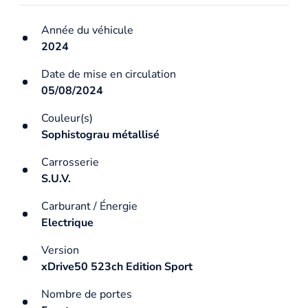
Année du véhicule
2024
Date de mise en circulation
05/08/2024
Couleur(s)
Sophistograu métallisé
Carrosserie
S.U.V.
Carburant / Énergie
Electrique
Version
xDrive50 523ch Edition Sport
Nombre de portes