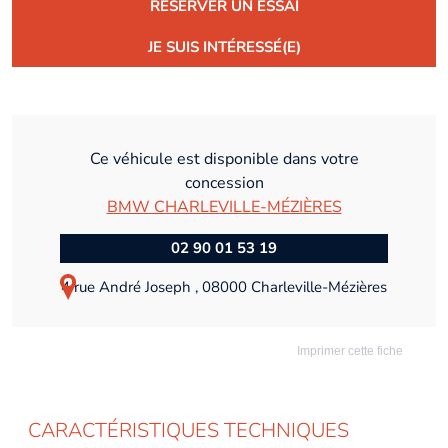
RÉSERVER UN ESSAI
JE SUIS INTÉRESSÉ(E)
Ce véhicule est disponible dans votre
concession
BMW CHARLEVILLE-MÉZIÈRES
02 90 01 53 19
4 rue André Joseph , 08000 Charleville-Mézières
Imprimer cette fiche
CARACTÉRISTIQUES TECHNIQUES