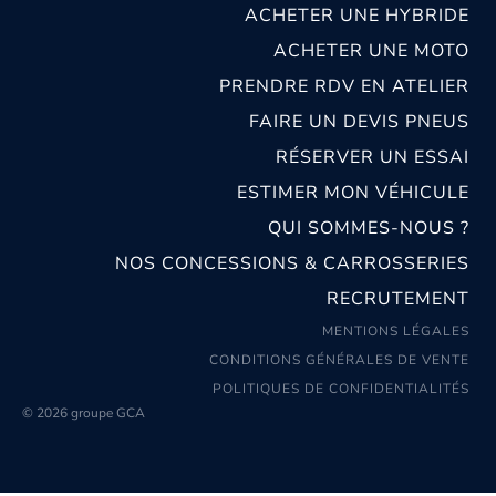
ACHETER UNE HYBRIDE
ACHETER UNE MOTO
PRENDRE RDV EN ATELIER
FAIRE UN DEVIS PNEUS
RÉSERVER UN ESSAI
ESTIMER MON VÉHICULE
QUI SOMMES-NOUS ?
NOS CONCESSIONS & CARROSSERIES
RECRUTEMENT
MENTIONS LÉGALES
CONDITIONS GÉNÉRALES DE VENTE
POLITIQUES DE CONFIDENTIALITÉS
© 2026 groupe GCA