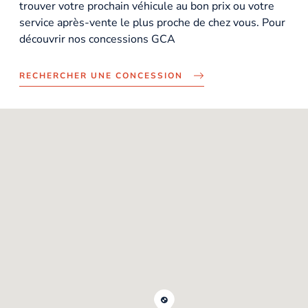
trouver votre prochain véhicule au bon prix ou votre
service après-vente le plus proche de chez vous. Pour
découvrir nos concessions GCA
RECHERCHER UNE CONCESSION