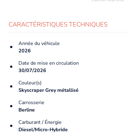
CARACTÉRISTIQUES TECHNIQUES
Année du véhicule
2026
Date de mise en circulation
30/07/2026
Couleur(s)
Skyscraper Grey métallisé
Carrosserie
Berline
Carburant / Énergie
Diesel/Micro-Hybride