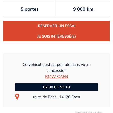
5 portes
9 000 km
RÉSERVER UN ESSAI
JE SUIS INTÉRESSÉ(E)
Ce véhicule est disponible dans votre
concession
BMW CAEN
02 90 01 53 19
route de Paris , 14120 Caen
Imprimer cette fiche