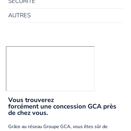
SÉCURITÉ
AUTRES
Vous trouverez
forcément une concession GCA près
de chez vous.
Grâce au réseau Groupe GCA, vous êtes sûr de