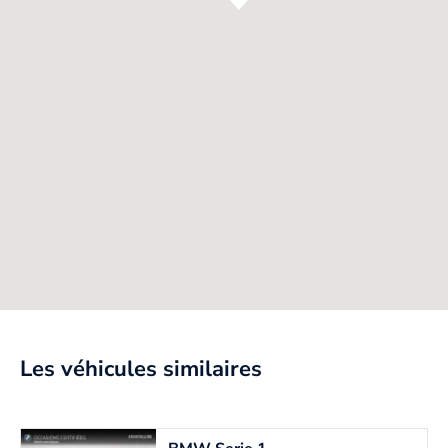
Les véhicules similaires