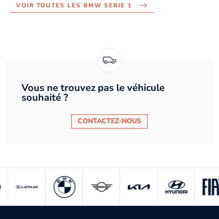
VOIR TOUTES LES BMW SERIE 1
Vous ne trouvez pas le véhicule
souhaité ?
CONTACTEZ-NOUS