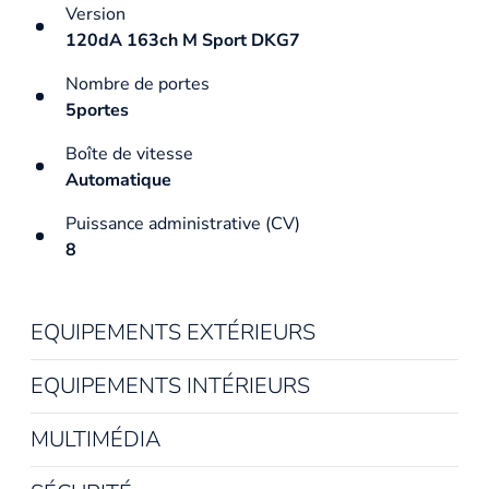
Version
120dA 163ch M Sport DKG7
Nombre de portes
5portes
Boîte de vitesse
Automatique
Puissance administrative (CV)
8
EQUIPEMENTS EXTÉRIEURS
EQUIPEMENTS INTÉRIEURS
MULTIMÉDIA