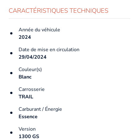
CARACTÉRISTIQUES TECHNIQUES
Année du véhicule
2024
Date de mise en circulation
29/04/2024
Couleur(s)
Blanc
Carrosserie
TRAIL
Carburant / Énergie
Essence
Version
1300 GS