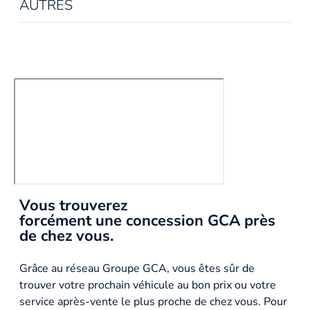
AUTRES
Vous trouverez
forcément une concession GCA près
de chez vous.
Grâce au réseau Groupe GCA, vous êtes sûr de
trouver votre prochain véhicule au bon prix ou votre
service après-vente le plus proche de chez vous. Pour