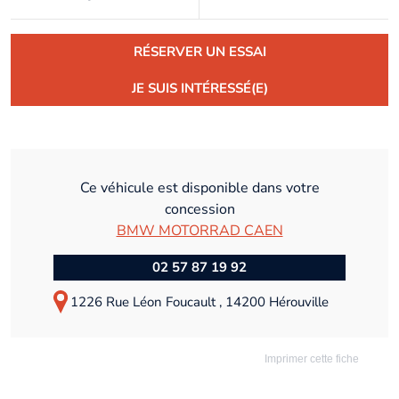
RÉSERVER UN ESSAI
JE SUIS INTÉRESSÉ(E)
Ce véhicule est disponible dans votre
concession
BMW MOTORRAD CAEN
02 57 87 19 92
1226 Rue Léon Foucault , 14200 Hérouville
Imprimer cette fiche