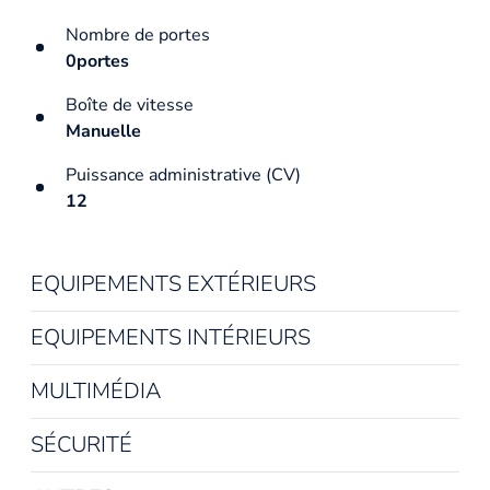
Nombre de portes
0portes
Boîte de vitesse
Manuelle
Puissance administrative (CV)
12
EQUIPEMENTS EXTÉRIEURS
EQUIPEMENTS INTÉRIEURS
MULTIMÉDIA
SÉCURITÉ