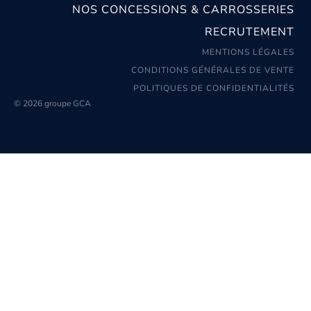
NOS CONCESSIONS & CARROSSERIES
RECRUTEMENT
MENTIONS LÉGALES
CONDITIONS GÉNÉRALES DE VENTE
POLITIQUES DE CONFIDENTIALITÉS
© 2026 groupe GCA