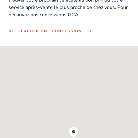
service après-vente le plus proche de chez vous. Pour
découvrir nos concessions GCA
RECHERCHER UNE CONCESSION