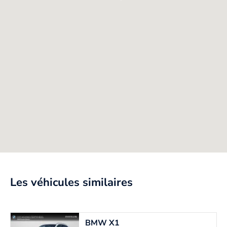
Les véhicules similaires
BMW
X1