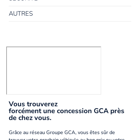
AUTRES
Vous trouverez
forcément une concession GCA près
de chez vous.
Grâce au réseau Groupe GCA, vous êtes sûr de
trouver votre prochain véhicule au bon prix ou votre