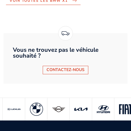
VOIR TOUTES LES BMW X1
Vous ne trouvez pas le véhicule
souhaité ?
CONTACTEZ-NOUS