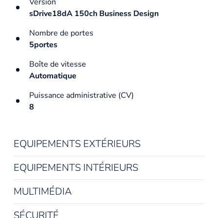
Version
sDrive18dA 150ch Business Design
Nombre de portes
5portes
Boîte de vitesse
Automatique
Puissance administrative (CV)
8
EQUIPEMENTS EXTÉRIEURS
EQUIPEMENTS INTÉRIEURS
MULTIMÉDIA
SÉCURITÉ