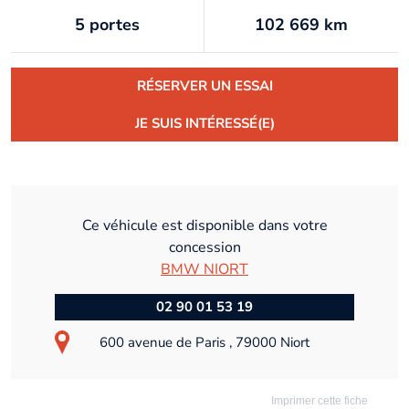
5 portes
102 669 km
RÉSERVER UN ESSAI
JE SUIS INTÉRESSÉ(E)
Ce véhicule est disponible dans votre
concession
BMW NIORT
02 90 01 53 19
600 avenue de Paris , 79000 Niort
Imprimer cette fiche