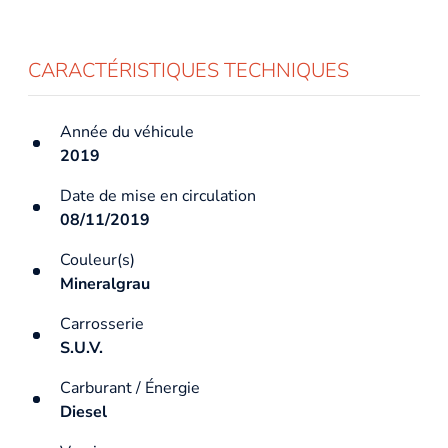
CARACTÉRISTIQUES TECHNIQUES
Année du véhicule
2019
Date de mise en circulation
08/11/2019
Couleur(s)
Mineralgrau
Carrosserie
S.U.V.
Carburant / Énergie
Diesel