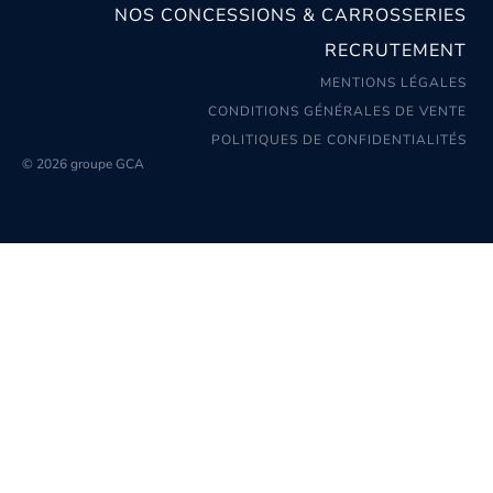
NOS CONCESSIONS & CARROSSERIES
RECRUTEMENT
MENTIONS LÉGALES
CONDITIONS GÉNÉRALES DE VENTE
POLITIQUES DE CONFIDENTIALITÉS
© 2026 groupe GCA