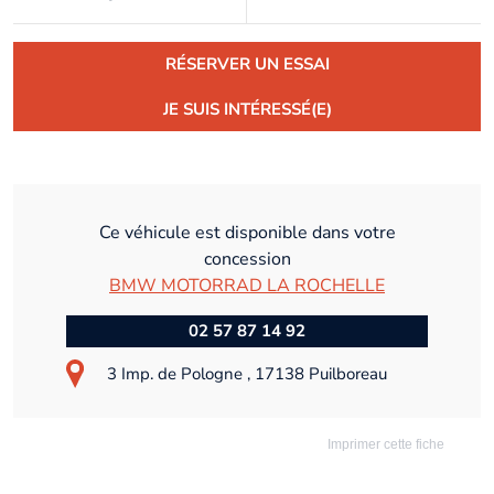
RÉSERVER UN ESSAI
JE SUIS INTÉRESSÉ(E)
Ce véhicule est disponible dans votre
concession
BMW MOTORRAD LA ROCHELLE
02 57 87 14 92
3 Imp. de Pologne , 17138 Puilboreau
Imprimer cette fiche