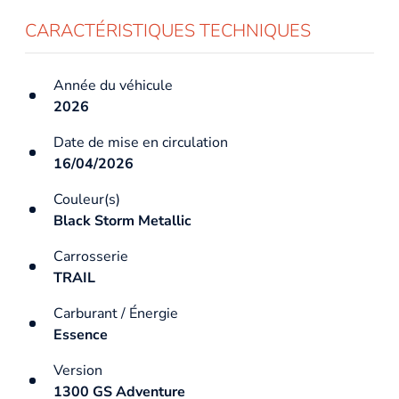
CARACTÉRISTIQUES TECHNIQUES
Année du véhicule
2026
Date de mise en circulation
16/04/2026
Couleur(s)
Black Storm Metallic
Carrosserie
TRAIL
Carburant / Énergie
Essence
Version
1300 GS Adventure