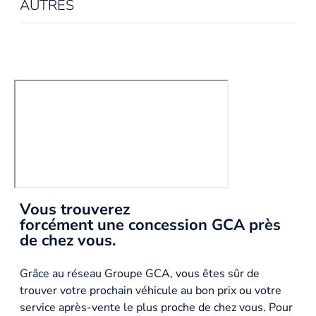
AUTRES
Vous trouverez
forcément une concession GCA près
de chez vous.
Grâce au réseau Groupe GCA, vous êtes sûr de
trouver votre prochain véhicule au bon prix ou votre
service après-vente le plus proche de chez vous. Pour