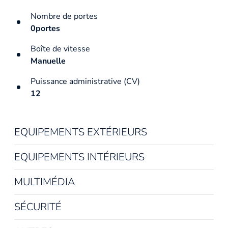
Nombre de portes
0portes
Boîte de vitesse
Manuelle
Puissance administrative (CV)
12
EQUIPEMENTS EXTÉRIEURS
EQUIPEMENTS INTÉRIEURS
MULTIMÉDIA
SÉCURITÉ