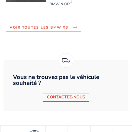
BMW NIORT
VOIR TOUTES LES BMW X3
Vous ne trouvez pas le véhicule
souhaité ?
CONTACTEZ-NOUS