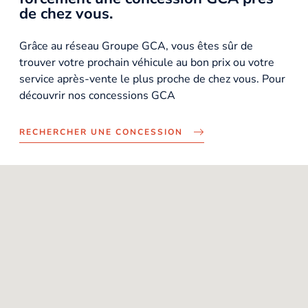
de chez vous.
10
Grâce au réseau Groupe GCA, vous êtes sûr de
trouver votre prochain véhicule au bon prix ou votre
service après-vente le plus proche de chez vous. Pour
découvrir nos concessions GCA
RECHERCHER UNE CONCESSION