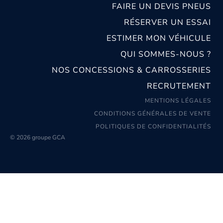
FAIRE UN DEVIS PNEUS
RÉSERVER UN ESSAI
ESTIMER MON VÉHICULE
QUI SOMMES-NOUS ?
NOS CONCESSIONS & CARROSSERIES
RECRUTEMENT
MENTIONS LÉGALES
CONDITIONS GÉNÉRALES DE VENTE
POLITIQUES DE CONFIDENTIALITÉS
© 2026 groupe GCA