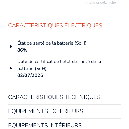
Imprimer cette fiche
CARACTÉRISTIQUES ÉLECTRIQUES
État de santé de la batterie (SoH)
86%
Date du certificat de l'état de santé de la
batterie (SoH)
02/07/2026
CARACTÉRISTIQUES TECHNIQUES
Année du véhicule
EQUIPEMENTS EXTÉRIEURS
2022
EQUIPEMENTS INTÉRIEURS
Date de mise en circulation