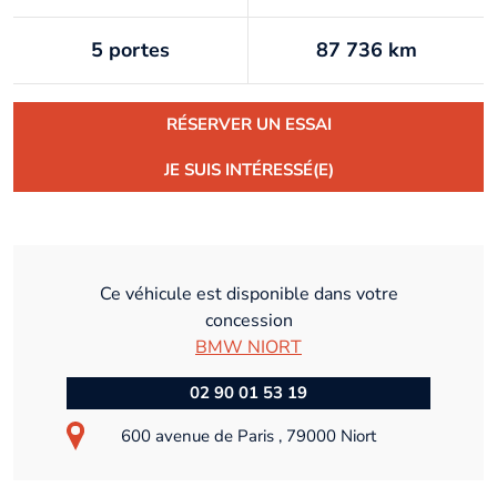
5 portes
87 736 km
RÉSERVER UN ESSAI
JE SUIS INTÉRESSÉ(E)
Ce véhicule est disponible dans votre
concession
BMW NIORT
02 90 01 53 19
600 avenue de Paris , 79000 Niort