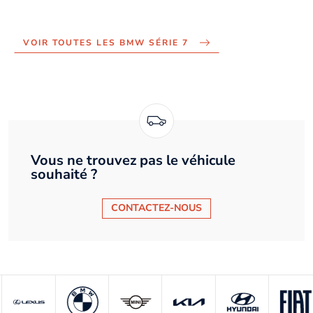
VOIR TOUTES LES BMW SÉRIE 7
Vous ne trouvez pas le véhicule
souhaité ?
CONTACTEZ-NOUS