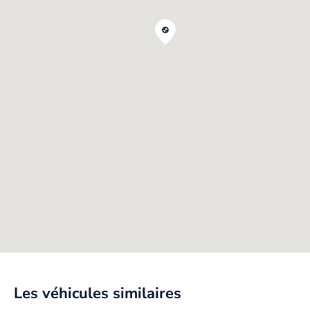
Les véhicules similaires