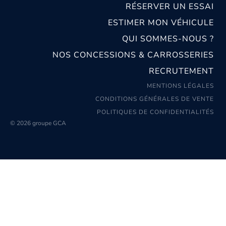
RÉSERVER UN ESSAI
ESTIMER MON VÉHICULE
QUI SOMMES-NOUS ?
NOS CONCESSIONS & CARROSSERIES
RECRUTEMENT
MENTIONS LÉGALES
CONDITIONS GÉNÉRALES DE VENTE
POLITIQUES DE CONFIDENTIALITÉS
© 2026 groupe GCA