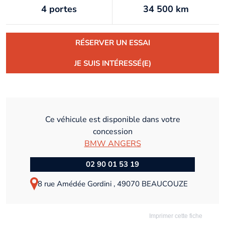
4 portes
34 500 km
RÉSERVER UN ESSAI
JE SUIS INTÉRESSÉ(E)
Ce véhicule est disponible dans votre
concession
BMW ANGERS
02 90 01 53 19
8 rue Amédée Gordini , 49070 BEAUCOUZE
Imprimer cette fiche