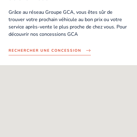
Grâce au réseau Groupe GCA, vous êtes sûr de
trouver votre prochain véhicule au bon prix ou votre
service après-vente le plus proche de chez vous. Pour
découvrir nos concessions GCA
RECHERCHER UNE CONCESSION