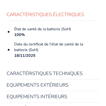
CARACTÉRISTIQUES ÉLECTRIQUES
État de santé de la batterie (SoH)
100%
Date du certificat de l'état de santé de la
batterie (SoH)
18/11/2025
CARACTÉRISTIQUES TECHNIQUES
Année du véhicule
EQUIPEMENTS EXTÉRIEURS
2024
EQUIPEMENTS INTÉRIEURS
Date de mise en circulation
29/03/2024