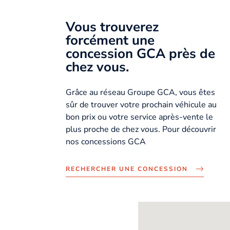
Vous trouverez
forcément une
concession GCA près de
chez vous.
Grâce au réseau Groupe GCA, vous êtes
sûr de trouver votre prochain véhicule au
bon prix ou votre service après-vente le
plus proche de chez vous. Pour découvrir
nos concessions GCA
RECHERCHER UNE CONCESSION