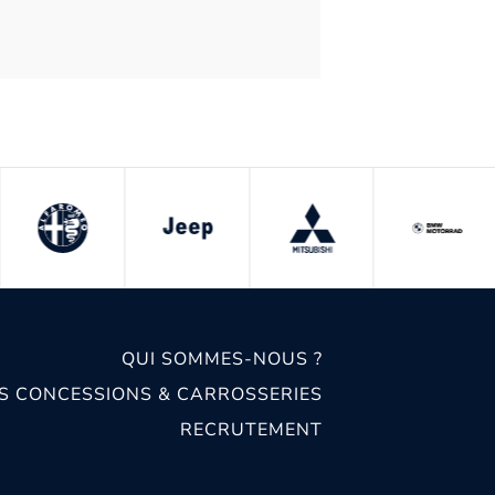
QUI SOMMES-NOUS ?
S CONCESSIONS & CARROSSERIES
RECRUTEMENT