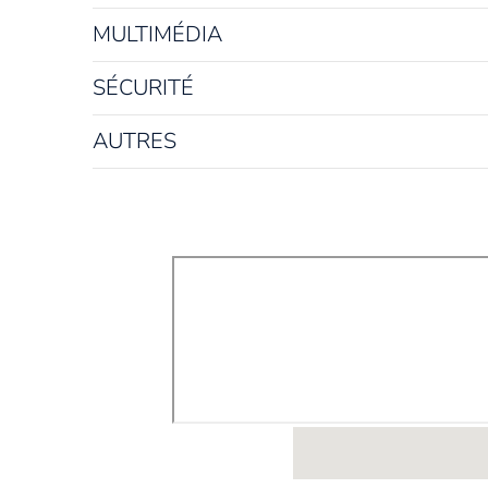
MULTIMÉDIA
SÉCURITÉ
AUTRES