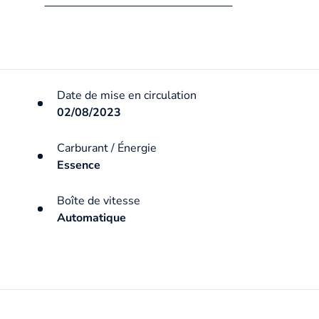
Date de mise en circulation
02/08/2023
Carburant / Énergie
Essence
Boîte de vitesse
Automatique