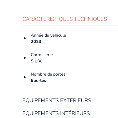
CARACTÉRISTIQUES TECHNIQUES
Année du véhicule
2023
Carrosserie
S.U.V.
Nombre de portes
5portes
EQUIPEMENTS EXTÉRIEURS
EQUIPEMENTS INTÉRIEURS