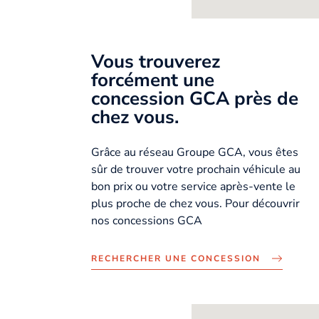
Vous trouverez
forcément une
concession GCA près de
chez vous.
Grâce au réseau Groupe GCA, vous êtes
sûr de trouver votre prochain véhicule au
bon prix ou votre service après-vente le
plus proche de chez vous. Pour découvrir
nos concessions GCA
RECHERCHER UNE CONCESSION