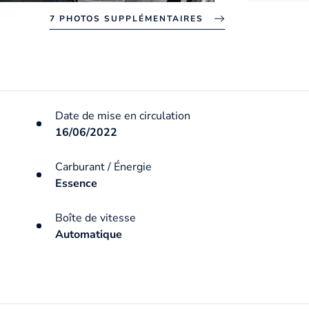
7 PHOTOS SUPPLÉMENTAIRES
Date de mise en circulation
16/06/2022
Carburant / Énergie
Essence
Boîte de vitesse
Automatique