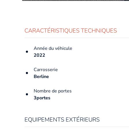
CARACTÉRISTIQUES TECHNIQUES
Année du véhicule
2022
Carrosserie
Berline
Nombre de portes
3portes
EQUIPEMENTS EXTÉRIEURS