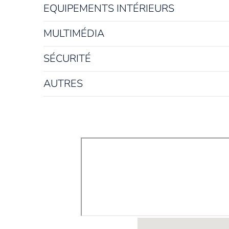
EQUIPEMENTS INTÉRIEURS
MULTIMÉDIA
SÉCURITÉ
AUTRES