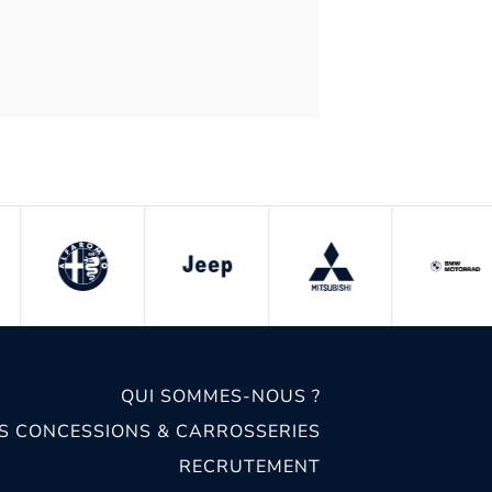
QUI SOMMES-NOUS ?
S CONCESSIONS & CARROSSERIES
RECRUTEMENT